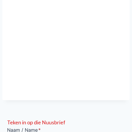
Teken in op die Nuusbrief
Naam / Name
*