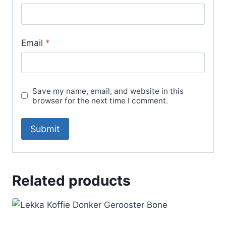
Email
*
Save my name, email, and website in this
browser for the next time I comment.
Related products