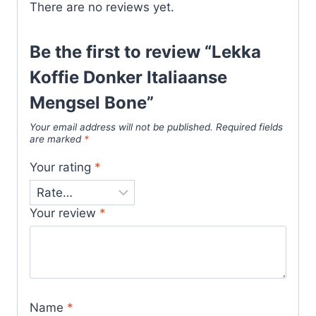
There are no reviews yet.
Be the first to review “Lekka
Koffie Donker Italiaanse
Mengsel Bone”
Your email address will not be published.
Required fields
are marked
*
Your rating
*
Your review
*
Name
*