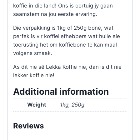
koffie in die land! Ons is oortuig jy gaan
saamstem na jou eerste ervaring.
Die verpakking is 1kg of 250g bone, wat
perfek is vir koffieliefhebbers wat hulle eie
toerusting het om koffiebone te kan maal
volgens smaak.
As dit nie sê Lekka Koffie nie, dan is dit nie
lekker koffie nie!
Additional information
Weight
1kg, 250g
Reviews