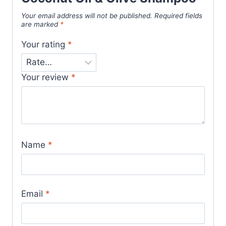
Your email address will not be published.
Required fields
are marked
*
Your rating
*
Your review
*
Name
*
Email
*